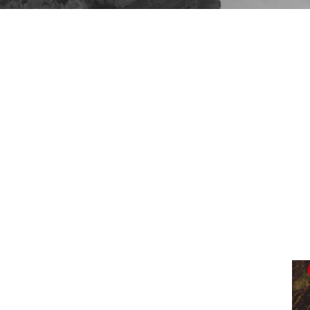
SEATTLE