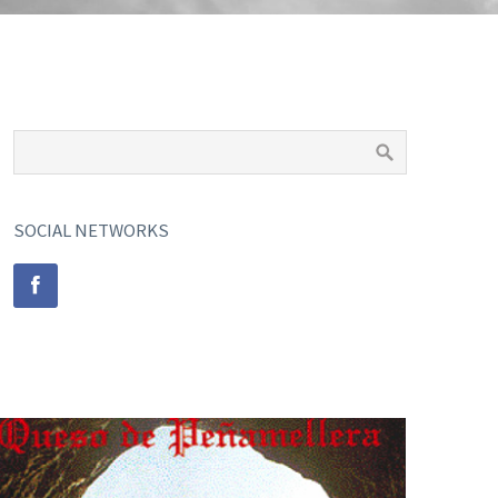
SOCIAL NETWORKS