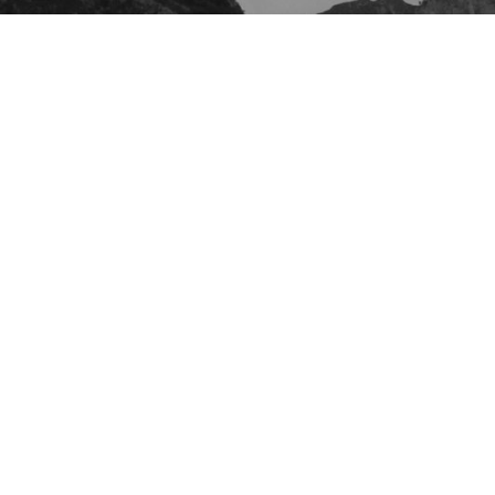
PORTFOLIO SLIDESHOW