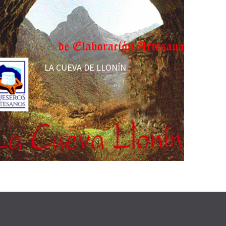
LA CUEVA DE LLONÍN