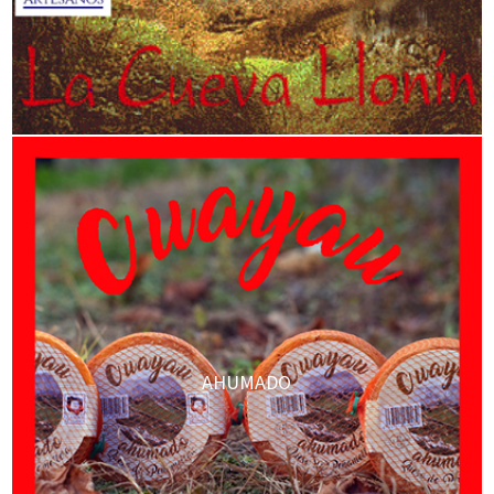
AHUMADO