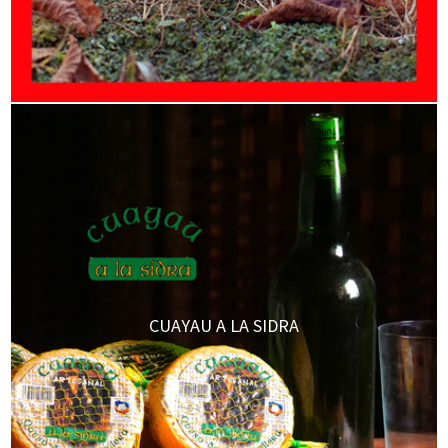
CUAYAU A LA SIDRA