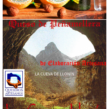
LA CUEVA DE LLONÍN