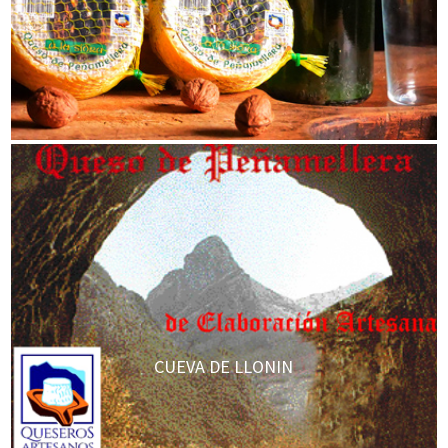
AHUMADO
CUEVA DE LLONIN