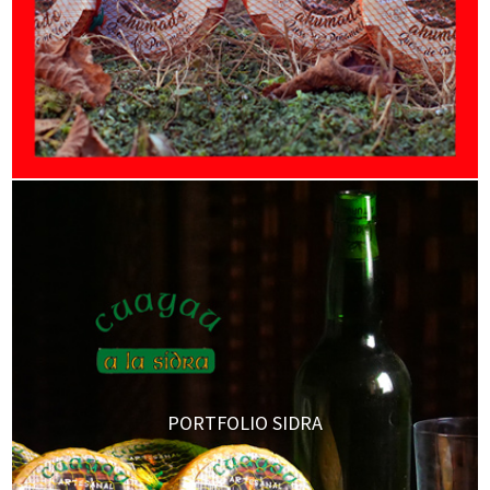
PORTFOLIO SIDRA