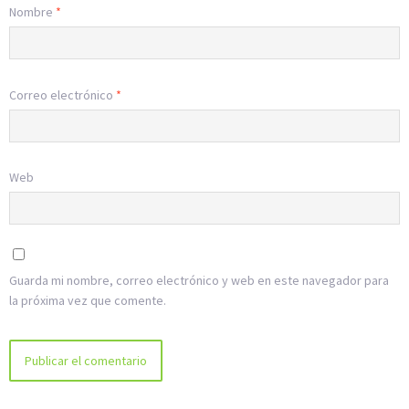
Nombre
*
Correo electrónico
*
Web
Guarda mi nombre, correo electrónico y web en este navegador para
la próxima vez que comente.