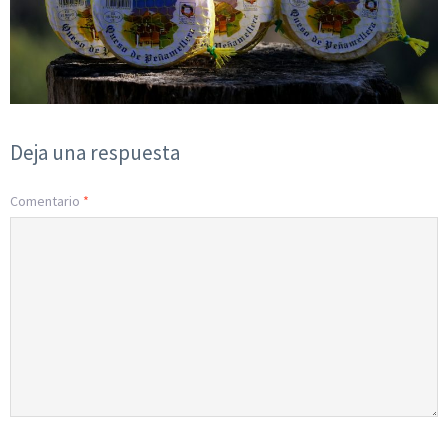
Deja una respuesta
Comentario
*